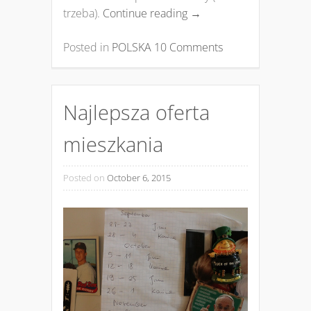
trzeba).
Continue reading
→
Posted in
POLSKA
10 Comments
Najlepsza oferta
mieszkania
Posted on
October 6, 2015