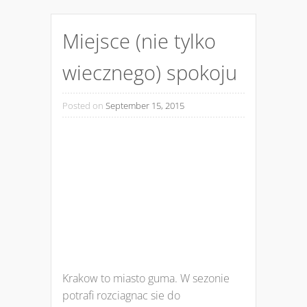
Miejsce (nie tylko
wiecznego) spokoju
Posted on
September 15, 2015
Krakow to miasto guma. W sezonie
potrafi rozciagnac sie do