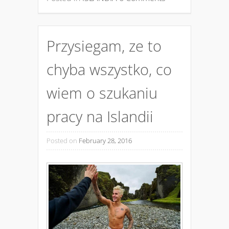
Przysiegam, ze to
chyba wszystko, co
wiem o szukaniu
pracy na Islandii
Posted on
February 28, 2016