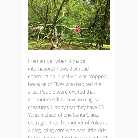
I remember when it made
international news that road
construction in Iceland was stopped,
because of Elves who habited the
area. People were excited that
Icelanders still believe in magical
creatures. Happy that they have 13
Yules instead of one Santa Claus.
Outraged that the mother of Yules is
a disgusting ogre who eats little kids.