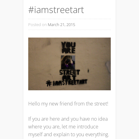
#iamstreetart
Posted on
March 21, 2015
Hello my new friend from the street!
If you are here and you have no idea
where you are, let me introduce
myself and explain to you everything.