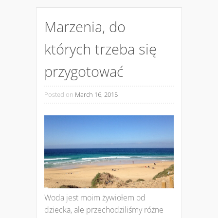
Marzenia, do
których trzeba się
przygotować
Posted on
March 16, 2015
Woda jest moim żywiołem od
dziecka, ale przechodziliśmy różne