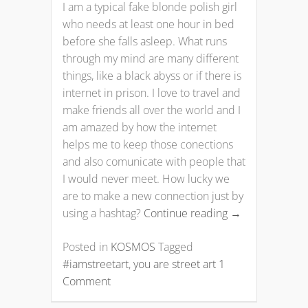
I am a typical fake blonde polish girl
who needs at least one hour in bed
before she falls asleep. What runs
through my mind are many different
things, like a black abyss or if there is
internet in prison. I love to travel and
make friends all over the world and I
am amazed by how the internet
helps me to keep those conections
and also comunicate with people that
I would never meet. How lucky we
are to make a new connection just by
using a hashtag?
Continue reading
→
Posted in
KOSMOS
Tagged
#iamstreetart
,
you are street art
1
Comment