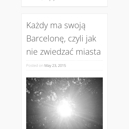
Każdy ma swoją
Barcelonę, czyli jak
nie zwiedzać miasta
Posted on
May 23, 2015