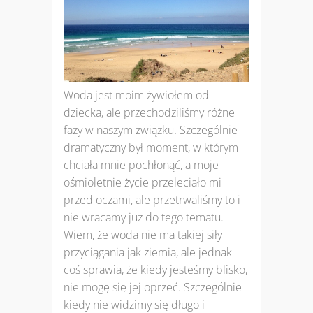
Woda jest moim żywiołem od
dziecka, ale przechodziliśmy różne
fazy w naszym związku. Szczególnie
dramatyczny był moment, w którym
chciała mnie pochłonąć, a moje
ośmioletnie życie przeleciało mi
przed oczami, ale przetrwaliśmy to i
nie wracamy już do tego tematu.
Wiem, że woda nie ma takiej siły
przyciągania jak ziemia, ale jednak
coś sprawia, że kiedy jesteśmy blisko,
nie mogę się jej oprzeć. Szczególnie
kiedy nie widzimy się długo i